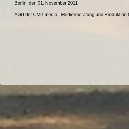
Berlin, den 01. November 2011
AGB der CMB media - Medienberatung und Produktio